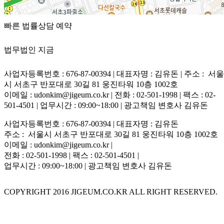
빠른 법률상담 예약
법무법인 지금
100m
사업자등록번호 : 676-87-00394 | 대표자명 : 김유돈 | 주소 : 서울
길찾기
시 서초구 반포대로 30길 81 웅진타워 10층 1002호
이메일 : udonkim@jigeum.co.kr | 전화 : 02-501-1998 | 팩스 : 02-
501-4501 | 업무시간 : 09:00~18:00 | 광고책임 변호사 김유돈
사업자등록번호 : 676-87-00394 | 대표자명 : 김유돈
주소 : 서울시 서초구 반포대로 30길 81 웅진타워 10층 1002호
이메일 : udonkim@jigeum.co.kr |
전화 : 02-501-1998 | 팩스 : 02-501-4501 |
업무시간 : 09:00~18:00 | 광고책임 변호사 김유돈
COPYRIGHT 2016 JIGEUM.CO.KR ALL RIGHT RESERVED.