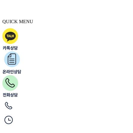
QUICK MENU