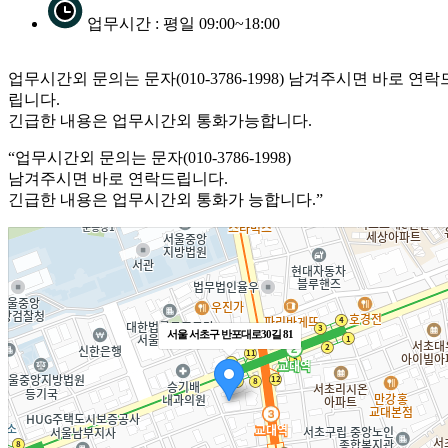
업무시간 : 평일 09:00~18:00
업무시간외 문의는 문자(010-3786-1998) 남겨주시면 바로 연락
립니다.
긴급한 내용은 업무시간외 통화가능합니다.
“업무시간외 문의는 문자(010-3786-1998)
남겨주시면 바로 연락드립니다.
긴급한 내용은 업무시간외 통화가 능합니다.”
서울 서초구 반포대로30길 81