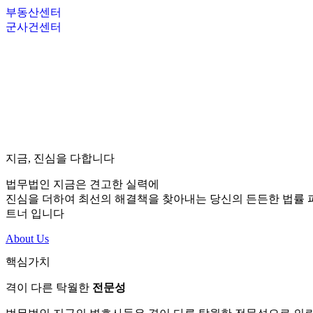
부동산센터
군사건센터
지금, 진심을 다합니다
법무법인 지금은 견고한 실력에
진심을 더하여 최선의 해결책을 찾아내는 당신의 든든한 법률 
트너 입니다
About Us
핵심가치
격이 다른 탁월한
전문성