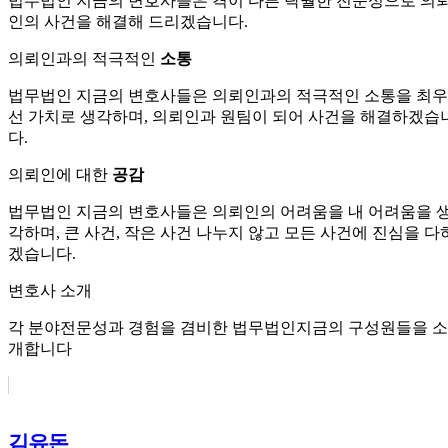
법무법인 지금의 변호사들은
격이 다른 탁월한 전문성으로 의
인의 사건을 해결해 드리겠습니다.
의뢰인과의 적극적인
소통
법무법인 지금의 변호사들은 의뢰인과의 적극적인 소통을 최우
선 가치로 생각하며, 의뢰인과 원팀이 되어 사건을 해결하겠습
다.
의뢰인에 대한
공감
법무법인 지금의 변호사들은 의뢰인의 어려움을 내 어려움을 
각하며, 큰 사건, 작은 사건 나누지 않고 모든 사건에 진심을 다
겠습니다.
변호사 소개
각 분야전문성과 경험을 겸비한 법무법인지금의 구성원들을 소
개합니다
김유돈