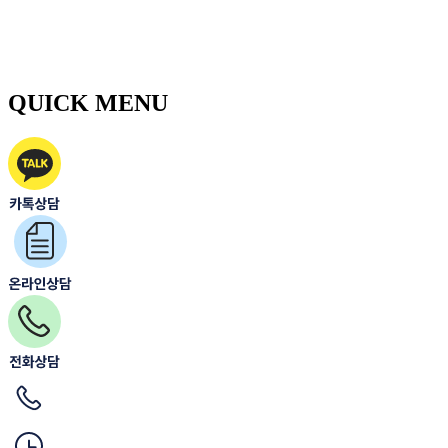
QUICK MENU