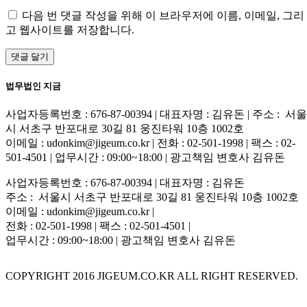
다음 번 댓글 작성을 위해 이 브라우저에 이름, 이메일, 그리
고 웹사이트를 저장합니다.
법무법인 지금
사업자등록번호 : 676-87-00394 | 대표자명 : 김유돈 | 주소 : 서울
시 서초구 반포대로 30길 81 웅진타워 10층 1002호
이메일 : udonkim@jigeum.co.kr | 전화 : 02-501-1998 | 팩스 : 02-
501-4501 | 업무시간 : 09:00~18:00 | 광고책임 변호사 김유돈
사업자등록번호 : 676-87-00394 | 대표자명 : 김유돈
주소 : 서울시 서초구 반포대로 30길 81 웅진타워 10층 1002호
이메일 : udonkim@jigeum.co.kr |
전화 : 02-501-1998 | 팩스 : 02-501-4501 |
업무시간 : 09:00~18:00 | 광고책임 변호사 김유돈
COPYRIGHT 2016 JIGEUM.CO.KR ALL RIGHT RESERVED.