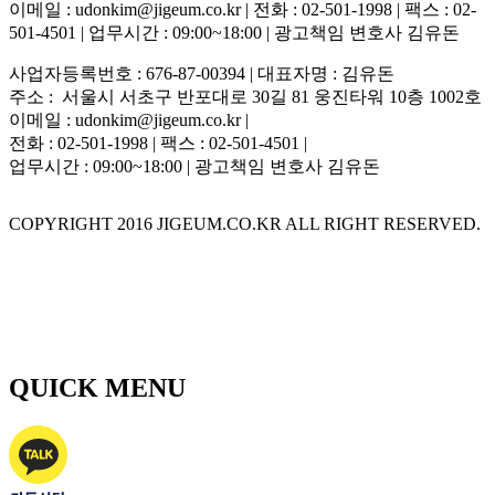
이메일 : udonkim@jigeum.co.kr | 전화 : 02-501-1998 | 팩스 : 02-
501-4501 | 업무시간 : 09:00~18:00 | 광고책임 변호사 김유돈
사업자등록번호 : 676-87-00394 | 대표자명 : 김유돈
주소 : 서울시 서초구 반포대로 30길 81 웅진타워 10층 1002호
이메일 : udonkim@jigeum.co.kr |
전화 : 02-501-1998 | 팩스 : 02-501-4501 |
업무시간 : 09:00~18:00 | 광고책임 변호사 김유돈
COPYRIGHT 2016 JIGEUM.CO.KR ALL RIGHT RESERVED.
QUICK MENU