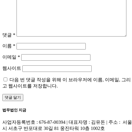
댓글
*
이름
*
이메일
*
웹사이트
다음 번 댓글 작성을 위해 이 브라우저에 이름, 이메일, 그리
고 웹사이트를 저장합니다.
법무법인 지금
사업자등록번호 : 676-87-00394 | 대표자명 : 김유돈 | 주소 : 서울
시 서초구 반포대로 30길 81 웅진타워 10층 1002호