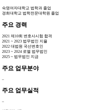
숙명여자대학교 법학과 졸업
경희대학교 법학전문대학원 졸업
주요 경력
2021 제10회 변호사시험 합격
2021 ~ 2023 법무법인 지율
2022 대법원 국선변호인
2023 ~ 2024 로엘 법무법인
2025 ~ 법무법인 지금
주요 업무분야​
–
주요 업무실적
–