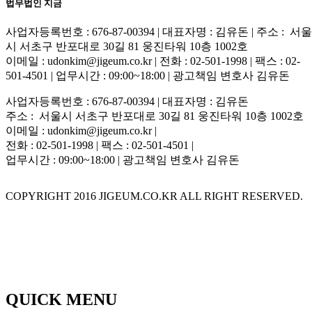
법무법인 지금
사업자등록번호 : 676-87-00394 | 대표자명 : 김유돈 | 주소 : 서울
시 서초구 반포대로 30길 81 웅진타워 10층 1002호
이메일 : udonkim@jigeum.co.kr | 전화 : 02-501-1998 | 팩스 : 02-
501-4501 | 업무시간 : 09:00~18:00 | 광고책임 변호사 김유돈
사업자등록번호 : 676-87-00394 | 대표자명 : 김유돈
주소 : 서울시 서초구 반포대로 30길 81 웅진타워 10층 1002호
이메일 : udonkim@jigeum.co.kr |
전화 : 02-501-1998 | 팩스 : 02-501-4501 |
업무시간 : 09:00~18:00 | 광고책임 변호사 김유돈
COPYRIGHT 2016 JIGEUM.CO.KR ALL RIGHT RESERVED.
QUICK MENU