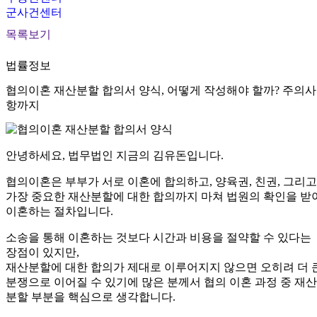
군사건센터
목록보기
법률정보
협의이혼 재산분할 합의서 양식, 어떻게 작성해야 할까? 주의사
항까지
안녕하세요, 법무법인 지금의 김유돈입니다.
협의이혼은 부부가 서로 이혼에 합의하고, 양육권, 친권, 그리고
가장 중요한 재산분할에 대한 합의까지 마쳐 법원의 확인을 받
이혼하는 절차입니다.
소송을 통해 이혼하는 것보다 시간과 비용을 절약할 수 있다는
장점이 있지만,
재산분할에 대한 합의가 제대로 이루어지지 않으면 오히려 더 
분쟁으로 이어질 수 있기에 많은 분께서 협의 이혼 과정 중 재산
분할 부분을 핵심으로 생각합니다.