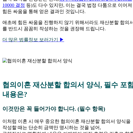
10000 결정
등)도 다수 있지만, 이는 결국 법정 다툼으로 이어져
힘든 싸움을 통해 얻은 결과인 것입니다.
애초에 힘든 싸움을 진행하지 않기 위해서라도 재산분할 합의
를 반드시 꼼꼼히 작성하는 것을 권장해 드립니다.
더 많은 법률정보 보러가기
▶
협의이혼 재산분할 합의서 양식, 필수 포
내용은?
이것만은 꼭 들어가야 합니다. (필수 항목)
이처럼 이혼 시 매우 중요한 협의이혼 재산분할 합의서 양식을
작성할 때는 단순히 금액만 명시하는 것을 넘어,