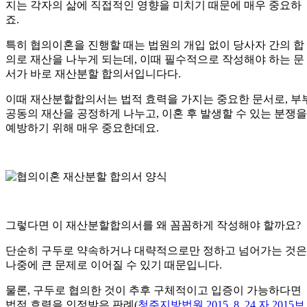
지는 각자의 삶에 직접적인 영향을 미치기 때문에 매우 중요하
죠.
특히 협의이혼을 진행할 때는 법원의 개입 없이 당사자 간의 합
의로 재산을 나누게 되는데, 이때 필수적으로 작성해야 하는 문
서가 바로 재산분할 합의서입니다다.
이때 재산분할합의서는 법적 효력을 가지는 중요한 문서로, 부
공동의 재산을 공정하게 나누고, 이혼 후 발생할 수 있는 분쟁을
예방하기 위해 매우 중요한데요.
그렇다면 이 재산분할합의서를 왜 꼼꼼하게 작성해야 할까요?
단순히 구두로 약속하거나 대략적으로만 정하고 넘어가는 것은
나중에 큰 문제로 이어질 수 있기 때문입니다.
물론, 구두로 협의한 것이 추후 구체적이고 입증이 가능하다면
법적 효력을 인정받은 판례(
청주지방법원 2015. 8. 24.자 2015브