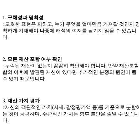
1.
구체성과 명확성
: 모호한 표현은 피하고, 누가 무엇을 얼마만큼 가져갈 것인지 
확하게 기재해야 나중에 해석의 여지를 남기지 않을 수 있습니
다.
2.
모든 재산 포함 여부 확인
: 누락된 재산이 없는지 꼼꼼히 확인해야 합니다. 만약 재산분할
합의 이후에 발견된 재산이 있다면 추가적인 분쟁의 원인이 될
수 있기 때문입니다.
3.
재산 가치 평가
: 재산의 객관적인 가치(시세, 감정평가액 등)를 기준으로 분할
는 것이 공평하며, 주관적인 가치는 향후 불만을 줄일 수 있습니
다.