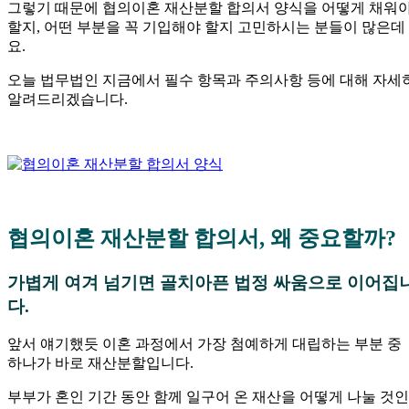
그렇기 때문에 협의이혼 재산분할 합의서 양식을 어떻게 채워
할지, 어떤 부분을 꼭 기입해야 할지 고민하시는 분들이 많은데
요.
오늘 법무법인 지금에서 필수 항목과 주의사항 등에 대해 자세
알려드리겠습니다.
협의이혼 재산분할 합의서, 왜 중요할까?
가볍게 여겨 넘기면 골치아픈 법정 싸움으로 이어집
다.
앞서 얘기했듯 이혼 과정에서 가장 첨예하게 대립하는 부분 중
하나가 바로 재산분할입니다.
부부가 혼인 기간 동안 함께 일구어 온 재산을 어떻게 나눌 것인