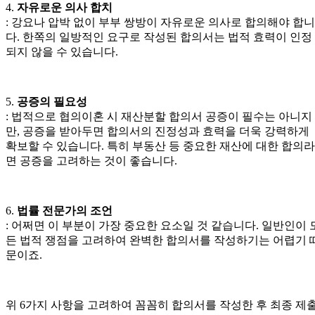
4.
자유로운 의사 합치
: 강요나 압박 없이 부부 쌍방이 자유로운 의사로 합의해야 합니
다. 한쪽의 일방적인 요구로 작성된 합의서는 법적 효력이 인정
되지 않을 수 있습니다.
5.
공증의 필요성
: 법적으로 협의이혼 시 재산분할 합의서 공증이 필수는 아니지
만, 공증을 받아두면 합의서의 진정성과 효력을 더욱 강력하게
확보할 수 있습니다. 특히 부동산 등 중요한 재산에 대한 합의라
면 공증을 고려하는 것이 좋습니다.
6.
법률 전문가의 조언
: 어쩌면 이 부분이 가장 중요한 요소일 것 같습니다. 일반인이 
든 법적 쟁점을 고려하여 완벽한 합의서를 작성하기는 어렵기 
문이죠.
위 6가지 사항을 고려하여 꼼꼼히 합의서를 작성한 후 최종 제