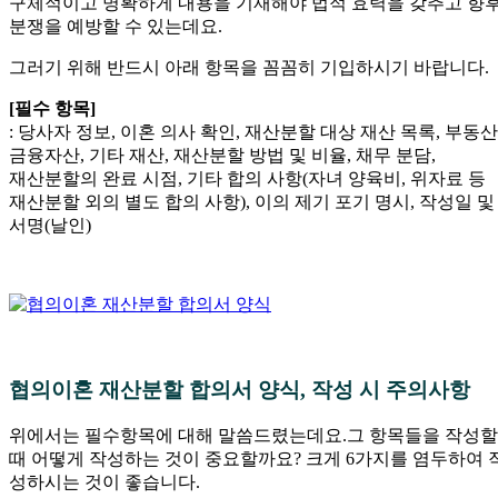
구체적이고 명확하게 내용을 기재해야 법적 효력을 갖추고 향
분쟁을 예방할 수 있는데요.
그러기 위해 반드시 아래 항목을 꼼꼼히 기입하시기 바랍니다.
[필수 항목]
: 당사자 정보, 이혼 의사 확인, 재산분할 대상 재산 목록, 부동산
금융자산, 기타 재산, 재산분할 방법 및 비율, 채무 분담,
재산분할의 완료 시점, 기타 합의 사항(자녀 양육비, 위자료 등
재산분할 외의 별도 합의 사항), 이의 제기 포기 명시, 작성일 및
서명(날인)
협의이혼 재산분할 합의서 양식, 작성 시 주의사항
위에서는 필수항목에 대해 말씀드렸는데요.그 항목들을 작성할
때 어떻게 작성하는 것이 중요할까요? 크게 6가지를 염두하여 
성하시는 것이 좋습니다.