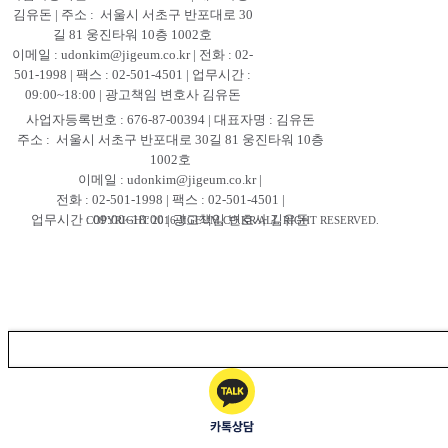
김유돈 | 주소 : 서울시 서초구 반포대로 30
길 81 웅진타워 10층 1002호
이메일 : udonkim@jigeum.co.kr | 전화 : 02-
501-1998 | 팩스 : 02-501-4501 | 업무시간 :
09:00~18:00 | 광고책임 변호사 김유돈
사업자등록번호 : 676-87-00394 | 대표자명 : 김유돈
주소 : 서울시 서초구 반포대로 30길 81 웅진타워 10층
1002호
이메일 : udonkim@jigeum.co.kr |
전화 : 02-501-1998 | 팩스 : 02-501-4501 |
업무시간 : 09:00~18:00 | 광고책임 변호사 김유돈
COPYRIGHT 2016 JIGEUM.CO.KR ALL RIGHT RESERVED.
QUICK MENU