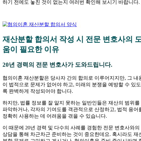
하기 전에도 놓친 것이 없는지 여러번 확인해 보시기 바랍니다.
재산분할 합의서 작성 시 전문 변호사의 
움이 필요한 이유
20년 경력의 전문 변호사가 도와드립니다.
협의이혼 재산분할은 당사자 간의 합의로 이루어지지만, 그 내
이 법적으로 문제가 없어야 하고, 미래의 분쟁을 예방할 수 있도
록 완벽하게 작성되어야 합니다.
하지만, 법률 정보를 잘 알지 못하는 일반인들은 재산의 범위를
파악하거나, 각자의 기여도를 객관적으로 산정하고, 법적 용어
정확히 사용하는 데 어려움을 겪을 수 있습니다.
이 때문에 20년 경력 및 다수의 사례를 경험한 전문 변호사와의
상담을 통해 차근차근 준비하는 것이 중요한데요. 혹시라도 재
분할 문제로 고민하고 계시거나, 협의이혼을 준비 중이시라면 