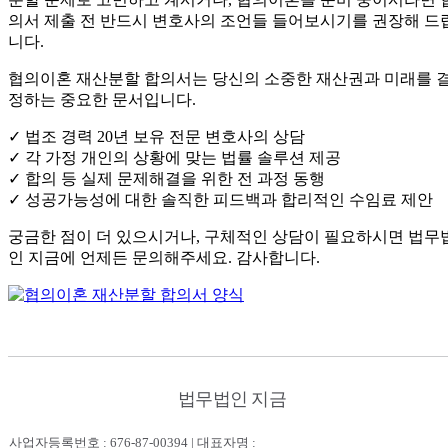
의서 제출 전 반드시 변호사의 조언들 들어보시기를 권장해 드
니다.
협의이혼 재산분할 합의서는 당신의 소중한 재산권과 미래를 
정하는 중요한 문서입니다.
✓ 법조 경력 20년 보유 전문 변호사의 상담
✓ 각 가정 개인의 상황에 맞는 법률 솔루션 제공
✓ 합의 등 실제 문제해결을 위한 전 과정 동행
✓ 성공가능성에 대한 솔직한 피드백과 합리적인 수임료 제안
궁금한 점이 더 있으시거나, 구체적인 상담이 필요하시면 법무
인 지금에 언제든 문의해주세요. 감사합니다.
법무법인 지금
사업자등록번호 : 676-87-00394 | 대표자명 :