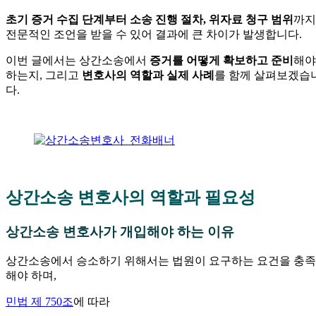
초기 증거 수집 단계부터 소송 진행 절차, 위자료 청구 범위
까지
전문적인 조언을 받을 수 있어 결과에 큰 차이가 발생합니다.
이번 글에서는 상간소송에서
증거를 어떻게 확보하고 준비
해야
하는지, 그리고
변호사의 역할과 실제 사례
를 함께 살펴보겠습
다.
—
—
상간소송 변호사의 역할과 필요성
상간소송 변호사가 개입해야 하는 이유
상간소송에서 승소하기 위해서는 법원이 요구하는 요건을 충족
해야 하며,
민법 제 750조
에 따라