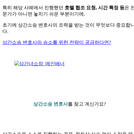
특히 해당 사례에서 진행했던
호텔 협조 요청, 시간 특정 등
은 
문가가 아니면 놓치기 쉬운 부분이기에,
초기에 상간소송 변호사의 조력을 받는 것이 무엇보다 중요합
다.
상간소송 변호사의 승소를 위한 전략이 궁금하다면?
—
—
상간소송 변호사
를 찾고 계신가요?