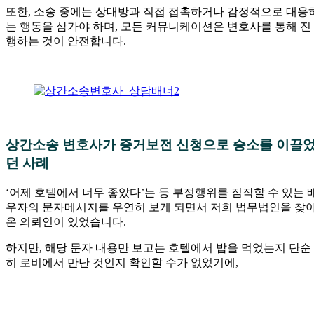
또한, 소송 중에는 상대방과 직접 접촉하거나 감정적으로 대응
는 행동을 삼가야 하며, 모든 커뮤니케이션은 변호사를 통해 진
행하는 것이 안전합니다.
—
—
상간소송 변호사가 증거보전 신청으로 승소를 이끌
던 사례
‘어제 호텔에서 너무 좋았다’는 등 부정행위를 짐작할 수 있는 
우자의 문자메시지를 우연히 보게 되면서 저희 법무법인을 찾
온 의뢰인이 있었습니다.
하지만, 해당 문자 내용만 보고는 호텔에서 밥을 먹었는지 단순
히 로비에서 만난 것인지 확인할 수가 없었기에,