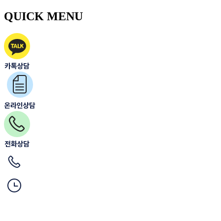
QUICK MENU