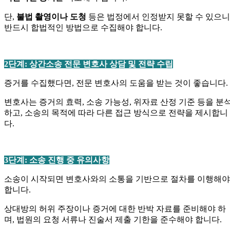
단,
불법 촬영이나 도청
등은 법정에서 인정받지 못할 수 있으니
반드시 합법적인 방법으로 수집해야 합니다.
—
2단계: 상간소송 전문 변호사 상담 및 전략 수립
증거를 수집했다면, 전문 변호사의 도움을 받는 것이 좋습니다.
변호사는 증거의 효력, 소송 가능성, 위자료 산정 기준 등을 분
하고, 소송의 목적에 따라 다른 접근 방식으로 전략을 제시합니
다.
—
3단계: 소송 진행 중 유의사항
소송이 시작되면 변호사와의 소통을 기반으로 절차를 이행해야
합니다.
상대방의 허위 주장이나 증거에 대한 반박 자료를 준비해야 하
며, 법원의 요청 서류나 진술서 제출 기한을 준수해야 합니다.