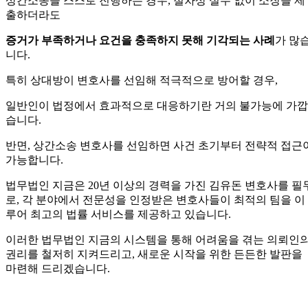
상간소송을 스스로 진행하는 경우, 절차상 실수 없이 소장을 제
출하더라도
증거가 부족하거나 요건을 충족하지 못해 기각되는 사례
가 많
니다.
특히 상대방이 변호사를 선임해 적극적으로 방어할 경우,
일반인이 법정에서 효과적으로 대응하기란 거의 불가능에 가깝
습니다.
반면, 상간소송 변호사를 선임하면 사건 초기부터 전략적 접근
가능합니다.
법무법인 지금은 20년 이상의 경력을 가진 김유돈 변호사를 필
로, 각 분야에서 전문성을 인정받은 변호사들이 최적의 팀을 이
루어 최고의 법률 서비스를 제공하고 있습니다.
이러한 법무법인 지금의 시스템을 통해 어려움을 겪는 의뢰인
권리를 철저히 지켜드리고, 새로운 시작을 위한 든든한 발판을
마련해 드리겠습니다.
—