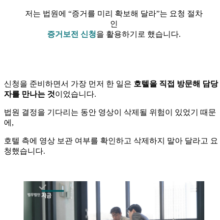
저는 법원에 “증거를 미리 확보해 달라”는 요청 절차
인
증거보전 신청
을 활용하기로 했습니다.
신청을 준비하면서 가장 먼저 한 일은
호텔을 직접 방문해 담당
자를 만나는 것
이었습니다.
법원 결정을 기다리는 동안 영상이 삭제될 위험이 있었기 때문
에,
호텔 측에 영상 보관 여부를 확인하고 삭제하지 말아 달라고 요
청했습니다.
—