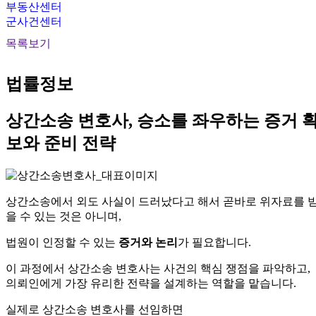
부동산센터
군사건센터
목록보기
법률정보
상간소송 변호사, 승소를 좌우하는 증거 
보와 준비 전략
상간소송에서 외도 사실이 드러났다고 해서 곧바로 위자료를 
을 수 있는 것은 아니며,
법원이 인정할 수 있는
증거와 논리
가 필요합니다.
이 과정에서 상간소송 변호사는 사건의 핵심 쟁점을 파악하고,
의뢰인에게 가장 유리한 전략을 설계하는 역할을 맡습니다.
실제로 상간소송 변호사를 선임하면