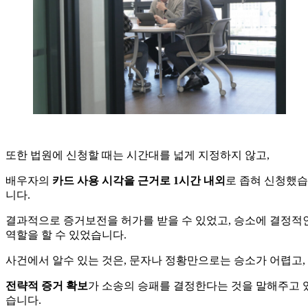
—
또한 법원에 신청할 때는 시간대를 넓게 지정하지 않고,
배우자의
카드 사용 시각을 근거로 1시간 내외
로 좁혀 신청했습
니다.
결과적으로 증거보전을 허가를 받을 수 있었고, 승소에 결정적
역할을 할 수 있었습니다.
사건에서 알수 있는 것은, 문자나 정황만으로는 승소가 어렵고,
전략적 증거 확보
가 소송의 승패를 결정한다는 것을 말해주고 
습니다.