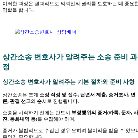
이러한 과정은 결과적으로 의뢰인의 권리를 보호하는 데 중요
역할을 합니다.
—
—
상간소송 변호사가 알려주는 소송 준비 과
정
상간소송 변호사가 알려주는 기본 절차와 준비 사항
상간소송은 크게
소장 작성 및 접수, 답변서 제출, 증거조사, 변
론, 판결 선고
의 순서로 진행됩니다.
소송을 시작하기 전에는 반드시
부정행위의 증거(카톡, 문자, 
진, 통화내역 등)
를 수집해야 하며,
증거가 불법적으로 수집된 경우 오히려 불이익을 받을 수 있으
주의가 필요합니다.