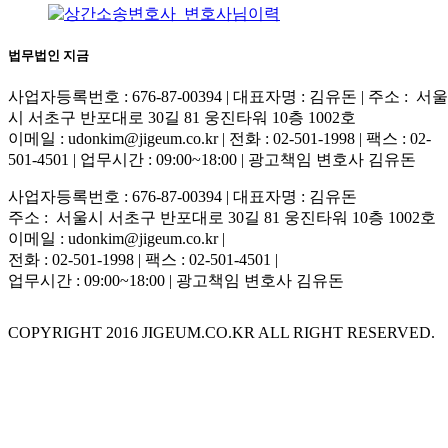
법무법인 지금
사업자등록번호 : 676-87-00394 | 대표자명 : 김유돈 | 주소 : 서울
시 서초구 반포대로 30길 81 웅진타워 10층 1002호
이메일 : udonkim@jigeum.co.kr | 전화 : 02-501-1998 | 팩스 : 02-
501-4501 | 업무시간 : 09:00~18:00 | 광고책임 변호사 김유돈
사업자등록번호 : 676-87-00394 | 대표자명 : 김유돈
주소 : 서울시 서초구 반포대로 30길 81 웅진타워 10층 1002호
이메일 : udonkim@jigeum.co.kr |
전화 : 02-501-1998 | 팩스 : 02-501-4501 |
업무시간 : 09:00~18:00 | 광고책임 변호사 김유돈
COPYRIGHT 2016 JIGEUM.CO.KR ALL RIGHT RESERVED.