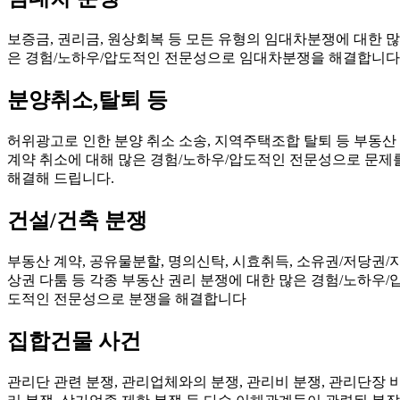
보증금, 권리금, 원상회복 등 모든 유형의 임대차분쟁에 대한 많
은 경험/노하우/압도적인 전문성으로 임대차분쟁을 해결합니다
분양취소,탈퇴 등
허위광고로 인한 분양 취소 소송, 지역주택조합 탈퇴 등 부동산
계약 취소에 대해 많은 경험/노하우/압도적인 전문성으로 문제
해결해 드립니다.
건설/건축 분쟁
부동산 계약, 공유물분할, 명의신탁, 시효취득, 소유권/저당권/
상권 다툼 등 각종 부동산 권리 분쟁에 대한 많은 경험/노하우/
도적인 전문성으로 분쟁을 해결합니다
집합건물 사건
관리단 관련 분쟁, 관리업체와의 분쟁, 관리비 분쟁, 관리단장 