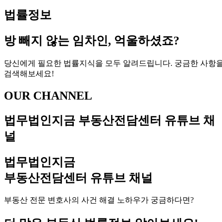
법률정보
방 빼지 않는 임차인, 억울하셨죠?
당신에게 필요한 법률지식을 모두 알려드립니다. 궁금한 사항
검색해보세요!
OUR CHANNEL
법무법인지금
부동산전담센터 유튜브 채
널
법무법인지금
부동산전담센터 유튜브 채널
부동산 전문 변호사의 사건 해결 노하우가 궁금하다면?