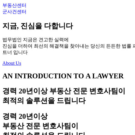
부동산센터
군사건센터
지금, 진심을 다합니다
법무법인 지금은 견고한 실력에
진심을 더하여 최선의 해결책을 찾아내는 당신의 든든한 법률 
트너 입니다
About Us
AN INTRODUCTION TO A LAWYER
경력 20년이상
부동산 전문 변호사팀이
최적의 솔루션을 드립니다
경력 20년이상
부동산 전문 변호사팀이