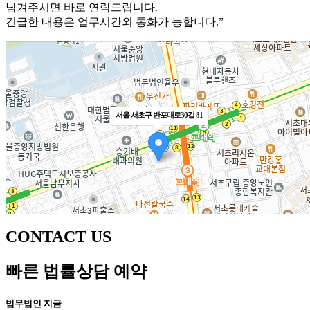
남겨주시면 바로 연락드립니다.
긴급한 내용은 업무시간외 통화가 능합니다.”
서울 서초구 반포대로30길 81
CONTACT US
빠른 법률상담 예약
100m
길찾기
법무법인 지금