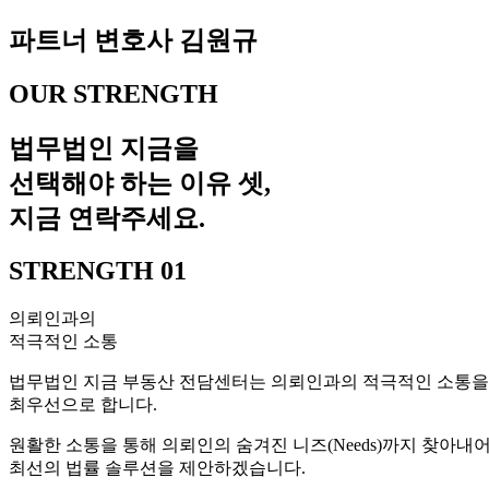
파트너 변호사
김원규
OUR STRENGTH
법무법인 지금을
선택해야 하는 이유 셋,
지금 연락주세요.
STRENGTH 01
의뢰인과의
적극적인 소통
법무법인 지금 부동산 전담센터는 의뢰인과의 적극적인 소통을
최우선으로 합니다.
원활한 소통을 통해 의뢰인의 숨겨진 니즈(Needs)까지 찾아내
최선의 법률 솔루션을 제안하겠습니다.