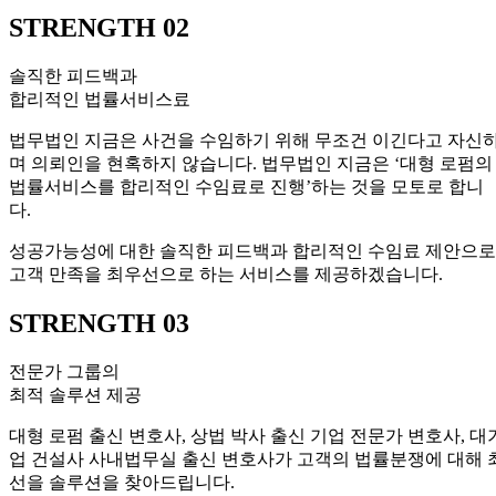
STRENGTH 02
솔직한 피드백과
합리적인 법률서비스료
법무법인 지금은 사건을 수임하기 위해 무조건 이긴다고 자신
며 의뢰인을 현혹하지 않습니다. 법무법인 지금은 ‘대형 로펌의
법률서비스를 합리적인 수임료로 진행’하는 것을 모토로 합니
다.
성공가능성에 대한 솔직한 피드백과 합리적인 수임료 제안으로
고객 만족을 최우선으로 하는 서비스를 제공하겠습니다.
STRENGTH 03
전문가 그룹의
최적 솔루션 제공
대형 로펌 출신 변호사, 상법 박사 출신 기업 전문가 변호사, 대
업 건설사 사내법무실 출신 변호사가 고객의 법률분쟁에 대해 
선을 솔루션을 찾아드립니다.