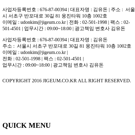
사업자등록번호 : 676-87-00394 | 대표자명 : 김유돈 | 주소 : 서울
시 서초구 반포대로 30길 81 웅진타워 10층 1002호
이메일 : udonkim@jigeum.co.kr | 전화 : 02-501-1998 | 팩스 : 02-
501-4501 | 업무시간 : 09:00~18:00 | 광고책임 변호사 김유돈
사업자등록번호 : 676-87-00394 | 대표자명 : 김유돈
주소 : 서울시 서초구 반포대로 30길 81 웅진타워 10층 1002호
이메일 : udonkim@jigeum.co.kr |
전화 : 02-501-1998 | 팩스 : 02-501-4501 |
업무시간 : 09:00~18:00 | 광고책임 변호사 김유돈
COPYRIGHT 2016 JIGEUM.CO.KR ALL RIGHT RESERVED.
QUICK MENU