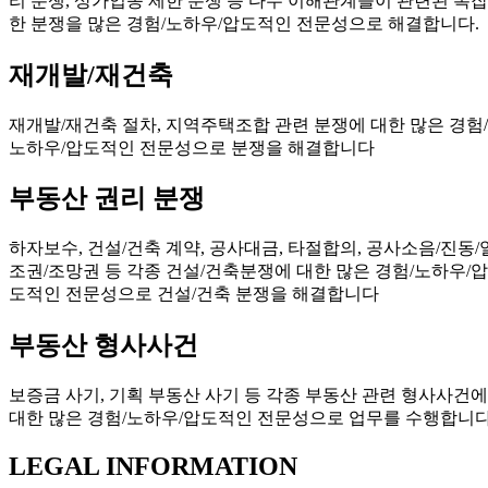
리 분쟁, 상가업종 제한 분쟁 등 다수 이해관계들이 관련된 복잡
한 분쟁을 많은 경험/노하우/압도적인 전문성으로 해결합니다.
재개발/재건축
재개발/재건축 절차, 지역주택조합 관련 분쟁에 대한 많은 경험/
노하우/압도적인 전문성으로 분쟁을 해결합니다
부동산 권리 분쟁
하자보수, 건설/건축 계약, 공사대금, 타절합의, 공사소음/진동/
조권/조망권 등 각종 건설/건축분쟁에 대한 많은 경험/노하우/압
도적인 전문성으로 건설/건축 분쟁을 해결합니다
부동산 형사사건
보증금 사기, 기획 부동산 사기 등 각종 부동산 관련 형사사건에
대한 많은 경험/노하우/압도적인 전문성으로 업무를 수행합니
LEGAL INFORMATION