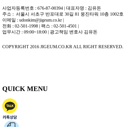
사업자등록번호 : 676-87-00394 | 대표자명 : 김유돈
주소 : 서울시 서초구 반포대로 30길 81 웅진타워 10층 1002호
이메일 : udonkim@jigeum.co.kr |
전화 : 02-501-1998 | 팩스 : 02-501-4501 |
업무시간 : 09:00~18:00 | 광고책임 변호사 김유돈
COPYRIGHT 2016 JIGEUM.CO.KR ALL RIGHT RESERVED.
QUICK MENU