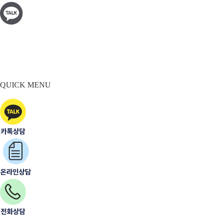
QUICK MENU