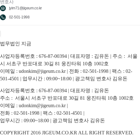
변호사
jyim71@jigeum.co.kr
02-501-1998
법무법인 지금
사업자등록번호 : 676-87-00394 | 대표자명 : 김유돈 | 주소 : 서울
시 서초구 반포대로 30길 81 웅진타워 10층 1002호
이메일 : udonkim@jigeum.co.kr | 전화 : 02-501-1998 | 팩스 : 02-
501-4501 | 업무시간 : 09:00~18:00 | 광고책임 변호사 김유돈
사업자등록번호 : 676-87-00394 | 대표자명 : 김유돈
주소 : 서울시 서초구 반포대로 30길 81 웅진타워 10층 1002호
이메일 : udonkim@jigeum.co.kr |
전화 : 02-501-1998 | 팩스 : 02-501-4501 |
업무시간 : 09:00~18:00 | 광고책임 변호사 김유돈
COPYRIGHT 2016 JIGEUM.CO.KR ALL RIGHT RESERVED.