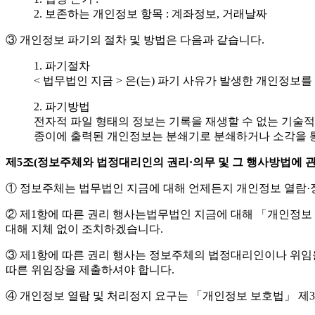
2. 보존하는 개인정보 항목 : 계좌정보, 거래날짜
③ 개인정보 파기의 절차 및 방법은 다음과 같습니다.
1. 파기절차
< 법무법인 지금 > 은(는) 파기 사유가 발생한 개인정보
2. 파기방법
전자적 파일 형태의 정보는 기록을 재생할 수 없는 기술적
종이에 출력된 개인정보는 분쇄기로 분쇄하거나 소각을
제5조(정보주체와 법정대리인의 권리·의무 및 그 행사방법에 관
① 정보주체는 법무법인 지금에 대해 언제든지 개인정보 열람·정
② 제1항에 따른 권리 행사는법무법인 지금에 대해 「개인정보 보
대해 지체 없이 조치하겠습니다.
③ 제1항에 따른 권리 행사는 정보주체의 법정대리인이나 위임을 받
따른 위임장을 제출하셔야 합니다.
④ 개인정보 열람 및 처리정지 요구는 「개인정보 보호법」 제35