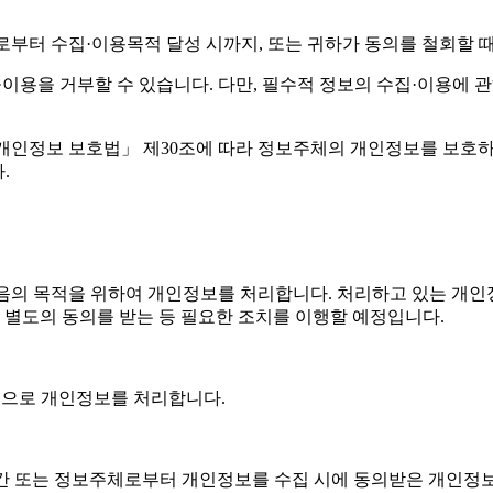
일로부터 수집·이용목적 달성 시까지, 또는 귀하가 동의를 철회할 
집·이용을 거부할 수 있습니다. 다만, 필수적 정보의 수집·이용에
’)은(는) 「개인정보 보호법」 제30조에 따라 정보주체의 개인정보를
.
’)은(는) 다음의 목적을 위하여 개인정보를 처리합니다. 처리하고 있
 별도의 동의를 받는 등 필요한 조치를 이행할 예정입니다.
적으로 개인정보를 처리합니다.
용기간 또는 정보주체로부터 개인정보를 수집 시에 동의받은 개인정