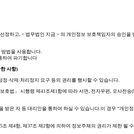
를 선정하고, < 법무법인 지금 > 의 개인정보 보호책임자의 승인
 방법을 사용합니다.
 통하여 파기합니다
한 사항)
정·삭제·처리정지 요구 등의 권리를 행사할 수 있습니다.
호법」 시행령 제41조제1항에 따라 서면, 전자우편, 모사전송(F
은 자 등 대리인을 통하여 하실 수 있습니다.이 경우 “개인정보 처
조 제4항, 제37조 제2항에 의하여 정보주체의 권리가 제한 될 수