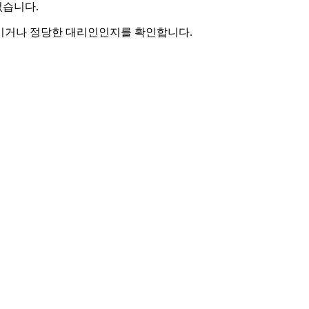
없습니다.
본인이거나 정당한 대리인인지를 확인합니다.