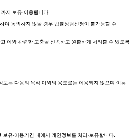
때까지 보유·이용됩니다.
 관하여 동의하지 않을 경우 법률상담신청이 불가능할 수
 보호하고 이와 관련한 고충을 신속하고 원활하게 처리할 수 있도록
는 개인정보는 다음의 목적 이외의 용도로는 이용되지 않으며 이용
보 보유·이용기간 내에서 개인정보를 처리·보유합니다.