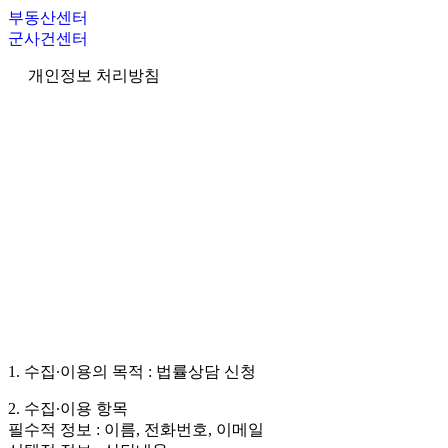
부동산센터
군사건센터
개인정보 처리방침
1. 수집∙이용의 목적 : 법률상담 신청
2. 수집∙이용 항목
필수적 정보 : 이름, 전화번호, 이메일