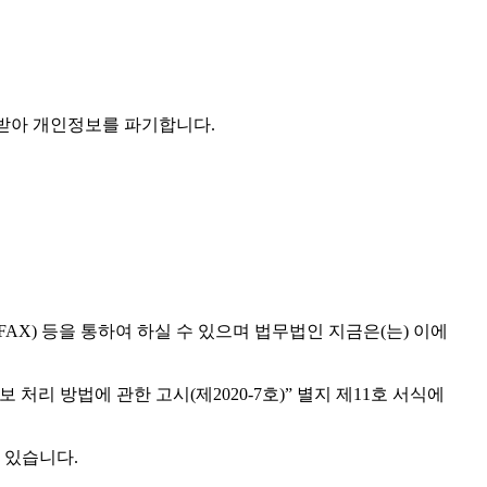
을 받아 개인정보를 파기합니다.
AX) 등을 통하여 하실 수 있으며 법무법인 지금은(는) 이에
리 방법에 관한 고시(제2020-7호)” 별지 제11호 서식에
 있습니다.