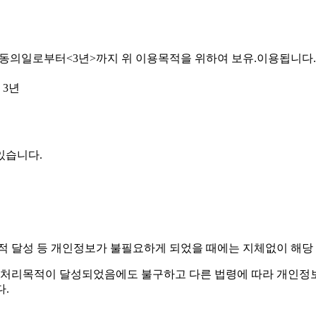
 동의일로부터<3년>까지 위 이용목적을 위하여 보유.이용됩니다.
 3년
있습니다.
리목적 달성 등 개인정보가 불필요하게 되었을 때에는 지체없이 해
처리목적이 달성되었음에도 불구하고 다른 법령에 따라 개인정보
.