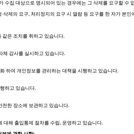
가 수집 대상으로 명시되어 있는 경우에는 그 삭제를 요구할 수 
정·삭제의 요구, 처리정지의 요구 시 열람 등 요구를 한 자가 
과 같은 조치를 취하고 있습니다.
 자체 감사를 실시하고 있습니다.
화 하여 개인정보를 관리하는 대책을 시행하고 있습니다.
행하고 있습니다.
안전한 장소에 보관하고 있습니다.
 대해 출입통제 절차를 수립, 운영하고 있습니다.
거부에 관한 사항)