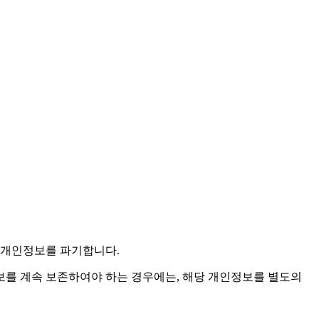
당 개인정보를 파기합니다.
를 계속 보존하여야 하는 경우에는, 해당 개인정보를 별도의