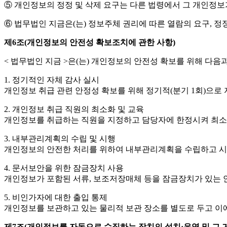
⑤ 개인정보의 정정 및 삭제 요구는 다른 법령에서 그 개인정보
⑥ 법무법인 지금은(는) 정보주체 권리에 따른 열람의 요구, 정
제6조(개인정보의 안전성 확보조치에 관한 사항)
< 법무법인 지금 >은(는) 개인정보의 안전성 확보를 위해 다음
1. 정기적인 자체 감사 실시
개인정보 취급 관련 안정성 확보를 위해 정기적(분기 1회)으로
2. 개인정보 취급 직원의 최소화 및 교육
개인정보를 취급하는 직원을 지정하고 담당자에 한정시켜 최소
3. 내부관리계획의 수립 및 시행
개인정보의 안전한 처리를 위하여 내부관리계획을 수립하고 시
4. 문서보안을 위한 잠금장치 사용
개인정보가 포함된 서류, 보조저장매체 등을 잠금장치가 있는 
5. 비인가자에 대한 출입 통제
개인정보를 보관하고 있는 물리적 보관 장소를 별도로 두고 이에
제7조(개인정보를 자동으로 수집하는 장치의 설치·운영 및 그 