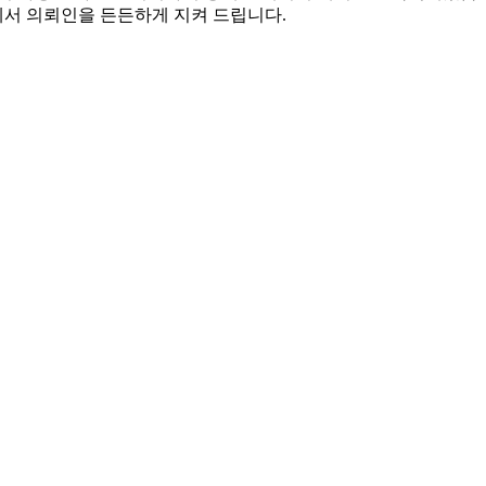
서 의뢰인을 든든하게 지켜 드립니다.