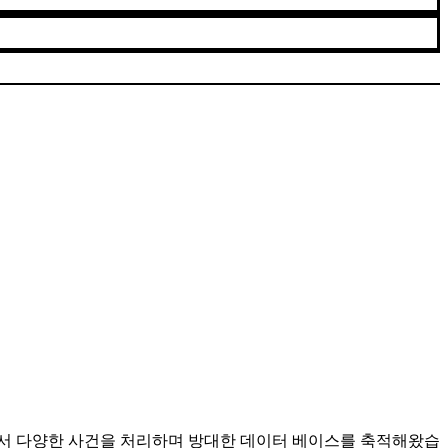
등에서 다양한 사건을 처리하며 방대한 데이터 베이스를 축적해왔습