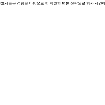
호사들은 경험을 바탕으로 한 탁월한 변론 전략으로 형사 사건에