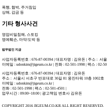
폭행, 협박, 주거침입
상해, 감금 등
기타 형사사건
영업비밀침해, 스토킹
명예훼손, 마약/도박 등
법무법인 지금
사업자등록번호 : 676-87-00394 | 대표자명 : 김유돈 | 주소 :
이메일 : udonkim@jigeum.co.kr | 전화 : 02-501-1998 | 팩스 :
사업자등록번호 : 676-87-00394 | 대표자명 : 김유돈
주소 : 서울시 서초구 반포대로 30길 81 웅진타워 10층 1002호
이메일 : udonkim@jigeum.co.kr |
전화 : 02-501-1998 | 팩스 : 02-501-4501 |
업무시간 : 09:00~18:00 | 광고책임 변호사 김유돈
COPYRIGHT 2016 JIGEUM.CO.KR ALL RIGHT RESERVED.