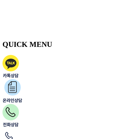
QUICK MENU