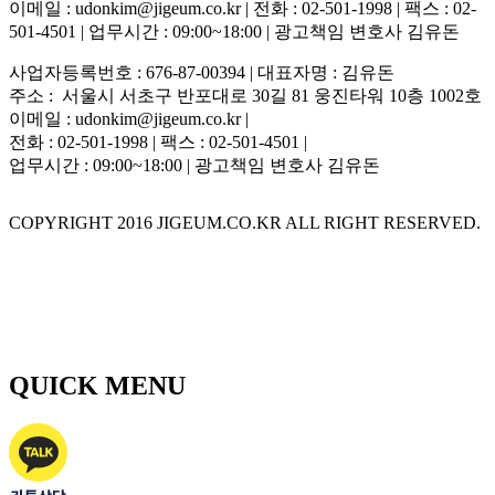
이메일 : udonkim@jigeum.co.kr | 전화 : 02-501-1998 | 팩스 : 02-
501-4501 | 업무시간 : 09:00~18:00 | 광고책임 변호사 김유돈
사업자등록번호 : 676-87-00394 | 대표자명 : 김유돈
주소 : 서울시 서초구 반포대로 30길 81 웅진타워 10층 1002호
이메일 : udonkim@jigeum.co.kr |
전화 : 02-501-1998 | 팩스 : 02-501-4501 |
업무시간 : 09:00~18:00 | 광고책임 변호사 김유돈
COPYRIGHT 2016 JIGEUM.CO.KR ALL RIGHT RESERVED.
QUICK MENU