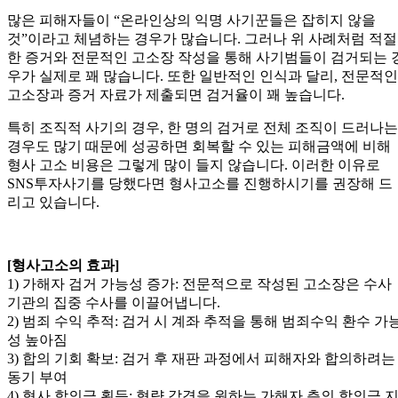
많은 피해자들이 “온라인상의 익명 사기꾼들은 잡히지 않을
것”이라고 체념하는 경우가 많습니다. 그러나 위 사례처럼 적절
한 증거와 전문적인 고소장 작성을 통해 사기범들이 검거되는 
우가 실제로 꽤 많습니다. 또한 일반적인 인식과 달리, 전문적인
고소장과 증거 자료가 제출되면 검거율이 꽤 높습니다.
특히 조직적 사기의 경우, 한 명의 검거로 전체 조직이 드러나는
경우도 많기 때문에 성공하면 회복할 수 있는 피해금액에 비해
형사 고소 비용은 그렇게 많이 들지 않습니다. 이러한 이유로
SNS투자사기를 당했다면 형사고소를 진행하시기를 권장해 드
리고 있습니다.
[형사고소의 효과]
1) 가해자 검거 가능성 증가: 전문적으로 작성된 고소장은 수사
기관의 집중 수사를 이끌어냅니다.
2) 범죄 수익 추적: 검거 시 계좌 추적을 통해 범죄수익 환수 가
성 높아짐
3) 합의 기회 확보: 검거 후 재판 과정에서 피해자와 합의하려는
동기 부여
4) 형사 합의금 획득: 형량 감경을 원하는 가해자 측의 합의금 