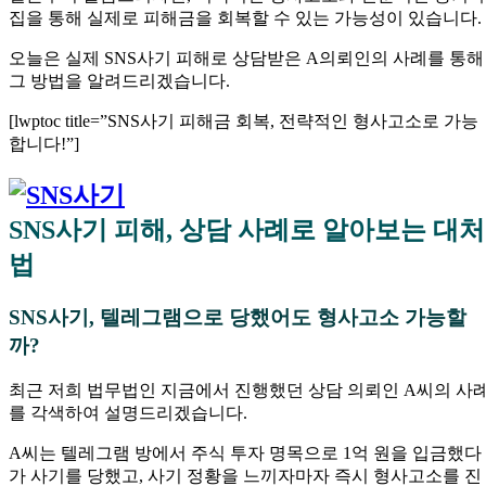
집을 통해 실제로 피해금을 회복할 수 있는 가능성이 있습니다.
오늘은 실제 SNS사기 피해로 상담받은 A의뢰인의 사례를 통해
그 방법을 알려드리겠습니다.
[lwptoc title=”SNS사기 피해금 회복, 전략적인 형사고소로 가능
합니다!”]
SNS사기 피해, 상담 사례로 알아보는 대처
법
SNS사기, 텔레그램으로 당했어도 형사고소 가능할
까?
최근 저희 법무법인 지금에서 진행했던 상담 의뢰인 A씨의 사
를 각색하여 설명드리겠습니다.
A씨는 텔레그램 방에서 주식 투자 명목으로 1억 원을 입금했다
가 사기를 당했고, 사기 정황을 느끼자마자 즉시 형사고소를 진