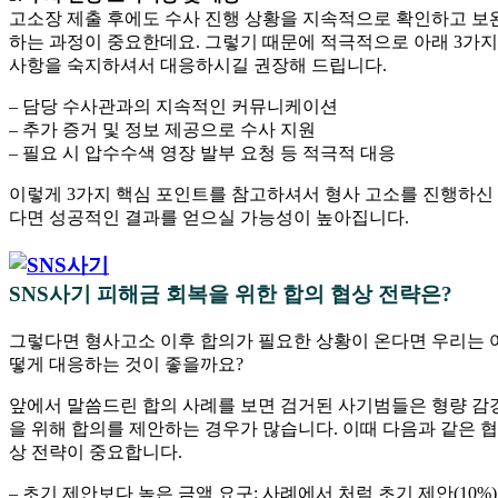
고소장 제출 후에도 수사 진행 상황을 지속적으로 확인하고 보
하는 과정이 중요한데요. 그렇기 때문에 적극적으로 아래 3가지
사항을 숙지하셔서 대응하시길 권장해 드립니다.
– 담당 수사관과의 지속적인 커뮤니케이션
– 추가 증거 및 정보 제공으로 수사 지원
– 필요 시 압수수색 영장 발부 요청 등 적극적 대응
이렇게 3가지 핵심 포인트를 참고하셔서 형사 고소를 진행하신
다면 성공적인 결과를 얻으실 가능성이 높아집니다.
SNS사기 피해금 회복을 위한 합의 협상 전략은?
그렇다면 형사고소 이후 합의가 필요한 상황이 온다면 우리는 
떻게 대응하는 것이 좋을까요?
앞에서 말씀드린 합의 사례를 보면 검거된 사기범들은 형량 감
을 위해 합의를 제안하는 경우가 많습니다. 이때 다음과 같은 협
상 전략이 중요합니다.
– 초기 제안보다 높은 금액 요구: 사례에서 처럼 초기 제안(10%)