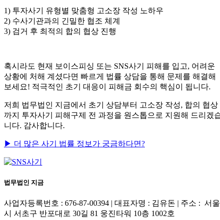
1) 투자사기 유형별 맞춤형 고소장 작성 노하우
2) 수사기관과의 긴밀한 협조 체계
3) 검거 후 최적의 합의 협상 진행
혹시라도 현재 보이스피싱 또는 SNS사기 피해를 입고, 어려운
상황에 처해 계셨다면 빠르게 법률 상담을 통해 문제를 해결해
보세요! 적극적인 초기 대응이 피해금 회수의 핵심이 됩니다.
저희 법무법인 지금에서 초기 상담부터 고소장 작성, 합의 협상
까지 투자사기 피해구제 전 과정을 원스톱으로 지원해 드리겠
니다. 감사합니다.
▶ 더 많은 사기 법률 정보가 궁금하다면?
법무법인 지금
사업자등록번호 : 676-87-00394 | 대표자명 : 김유돈 | 주소 : 서울
시 서초구 반포대로 30길 81 웅진타워 10층 1002호