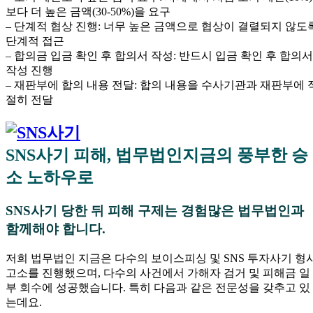
보다 더 높은 금액(30-50%)을 요구
– 단계적 협상 진행: 너무 높은 금액으로 협상이 결렬되지 않도
단계적 접근
– 합의금 입금 확인 후 합의서 작성: 반드시 입금 확인 후 합의서
작성 진행
– 재판부에 합의 내용 전달: 합의 내용을 수사기관과 재판부에 
절히 전달
SNS사기 피해, 법무법인지금의 풍부한 승
소 노하우로
SNS사기 당한 뒤 피해 구제는 경험많은 법무법인과
함께해야 합니다.
저희 법무법인 지금은 다수의 보이스피싱 및 SNS 투자사기 형
고소를 진행했으며, 다수의 사건에서 가해자 검거 및 피해금 일
부 회수에 성공했습니다. 특히 다음과 같은 전문성을 갖추고 있
는데요.