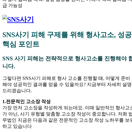
급 가능성
SNS사기 피해 구제를 위해 형사고소, 성공
핵심 포인트
SNS 사기 피해는 전략적으로 형사고소를 진행해야 
니다.
그렇다면 SNS사기 피해로 형사 고소를 진행할 때, 어떻게 준비
해야 성공적인 결과를 얻을 수 있을까요? 지금부터 자세히 설명
드리겠습니다.
1.전문적인 고소장 작성
가장 먼저 고소장을 작성하게 되는데요. 이때 일반적인 형사고
가 아닌, 사기 유형별 맞춤형 고소장 작성이 중요합니다. 저희 
무법인 지금은 다음과 같은 전문적인 고소장 작성 노하우를 보
하고 있습니다