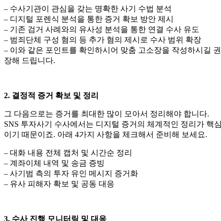
– 수사기관이 관심을 갖는 명확한 사기 수법 분석
– 디지털 포렌식 분석을 통한 증거 확보 방안 제시
– 기존 검거 사례와의 유사성 분석을 통한 연결 수사 유도
– 범죄단체 구성 혐의 등 추가 혐의 제시로 수사 범위 확장
– 이와 같은 포인트를 확인하시어 맞춤 고소장을 작성하시길 권
장해 드립니다.
2. 결정적 증거 확보 및 정리
그 다음으로는 증거를 최대한 많이 모아서 정리해야 합니다.
SNS 투자사기 수사에서는 디지털 증거의 체계적인 정리가 핵
이기 때문이죠. 아래 4가지 사항을 체크해서 준비해 보세요.
– 대화 내용 전체 캡처 및 시간순 정리
– 계좌이체 내역 및 송금 증빙
– 사기범 측의 투자 유인 메시지 증거화
– 유사 피해자 확보 및 공동 대응
3. 수사 진행 모니터링 및 대응