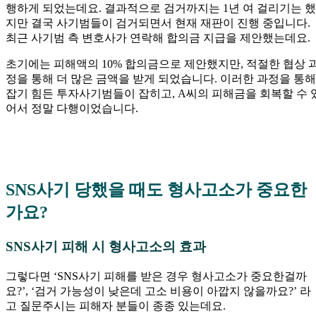
행하게 되었는데요. 결과적으로 검거까지는 1년 여 걸리기는 했
지만 결국 사기범들이 검거되면서 현재 재판이 진행 중입니다.
최근 사기범 측 변호사가 연락해 합의금 지급을 제안했는데요.
초기에는 피해액의 10% 합의금으로 제안했지만, 적절한 협상 
정을 통해 더 많은 금액을 받게 되었습니다. 이러한 과정을 통해
잡기 힘든 투자사기범들이 잡히고, A씨의 피해금을 회복할 수 
어서 정말 다행이었습니다.
SNS사기 당했을 때도 형사고소가 중요한
가요?
SNS사기 피해 시 형사고소의 효과
그렇다면 ‘SNS사기 피해를 받은 경우 형사고소가 중요한걸까
요?’, ‘검거 가능성이 낮은데 고소 비용이 아깝지 않을까요?’ 라
고 질문주시는 피해자 분들이 종종 있는데요.