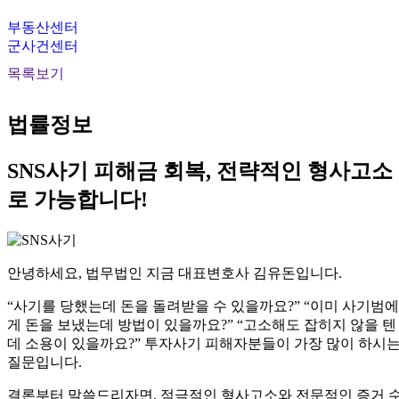
부동산센터
군사건센터
목록보기
법률정보
SNS사기 피해금 회복, 전략적인 형사고소
로 가능합니다!
안녕하세요, 법무법인 지금 대표변호사 김유돈입니다.
“사기를 당했는데 돈을 돌려받을 수 있을까요?” “이미 사기범에
게 돈을 보냈는데 방법이 있을까요?” “고소해도 잡히지 않을 텐
데 소용이 있을까요?” 투자사기 피해자분들이 가장 많이 하시
질문입니다.
결론부터 말씀드리자면, 적극적인 형사고소와 전문적인 증거 